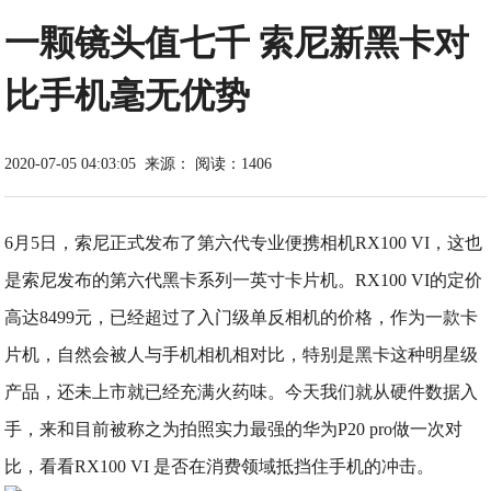
一颗镜头值七千 索尼新黑卡对
比手机毫无优势
2020-07-05 04:03:05
来源：
阅读：1406
6月5日，索尼正式发布了第六代专业便携相机RX100 VI，这也
是索尼发布的第六代黑卡系列一英寸卡片机。RX100 VI的定价
高达8499元，已经超过了入门级单反相机的价格，作为一款卡
片机，自然会被人与手机相机相对比，特别是黑卡这种明星级
产品，还未上市就已经充满火药味。今天我们就从硬件数据入
手，来和目前被称之为拍照实力最强的华为P20 pro做一次对
比，看看RX100 VI 是否在消费领域抵挡住手机的冲击。