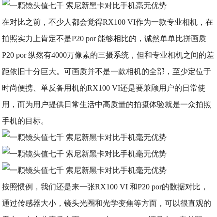
在对比之前，不少人都会觉得RX100 VI作为一款专业相机，在
拍照实力上肯定不是P20 por 能够相比的，诚然单单比拼画质
P20 por 纵然有4000万像素的三摄系统，但和专业相机之间的差
距依旧十分巨大。可画质并不是一款相机的全部，至少定位于
时尚便携、单反备用机的RX100 VI还是要兼顾用户的日常使
用，而为用户提供日常生活中高质量的拍摄体验就是一众拍照
手机的目标。
按照惯例，我们还是来一张RX100 VI 和P20 por的数据对比，
通过传感器大小，镜头光圈和光学变焦等方面，可以很直观的