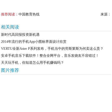
推荐阅读：
中国教育热线
来源：
相关阅读
新时代高回报投资新机遇
2014年流行的手机App小图标界面设计欣赏
VERTU全新Aster P系列发布，手机当中的劳斯莱斯为何卖这么贵？
安卓手机音乐下载软件！整合全网平台，音乐发烧友不容错过！
天天玩手机，你知道怎么用手机赚钱吗？
图片推荐