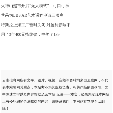
火神山超市开启“无人模式”，可口可乐
苹果为LBS AR艺术课程申请三项商
特斯拉上海工厂暂时关闭 对盈利影响不
用了3年400元指纹锁，中奖了139
云南信息网所有文字、图片、视频、音频等资料均来自互联网，不代
表本站赞同其观点，本站亦不为其版权负责。相关作品的原创性、文
中陈述文字以及内容数据庞杂本站 无法一一核实，如果您发现本网站
上有侵犯您的合法权益的内容，请联系我们，本网站将立即予以删
除！