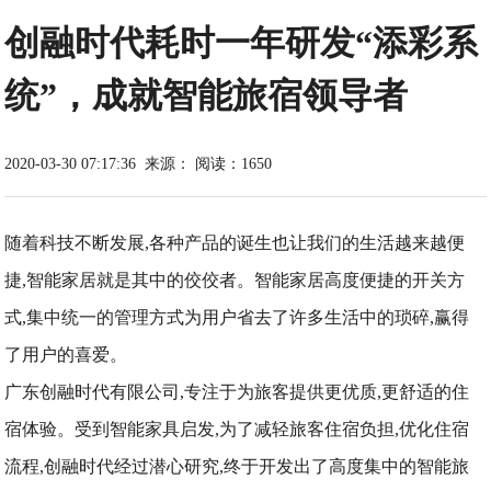
创融时代耗时一年研发“添彩系
统”，成就智能旅宿领导者
2020-03-30 07:17:36
来源：
阅读：1650
随着科技不断发展,各种产品的诞生也让我们的生活越来越便
捷,智能家居就是其中的佼佼者。智能家居高度便捷的开关方
式,集中统一的管理方式为用户省去了许多生活中的琐碎,赢得
了用户的喜爱。
广东创融时代有限公司,专注于为旅客提供更优质,更舒适的住
宿体验。受到智能家具启发,为了减轻旅客住宿负担,优化住宿
流程,创融时代经过潜心研究,终于开发出了高度集中的智能旅