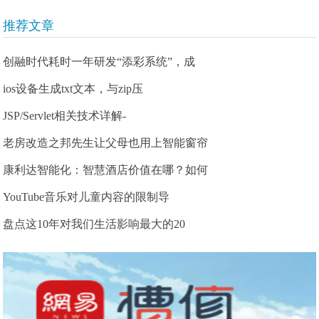
推荐文章
创融时代耗时一年研发“添彩系统”，成
ios设备生成txt文本，与zip压
JSP/Servlet相关技术详解-
老房改造之邦先生让父母也用上智能窗帘
康利达智能化：智慧酒店价值在哪？如何
YouTube音乐对儿童内容的限制导
盘点这10年对我们生活影响最大的20