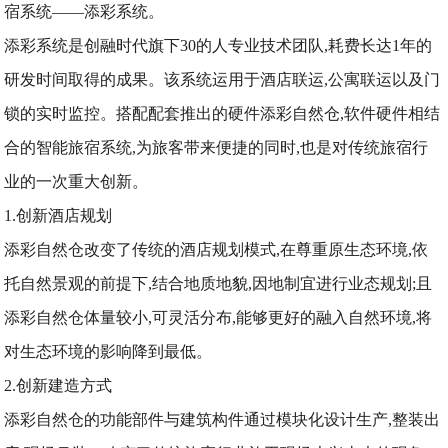
宿系统——添彩系统。
添彩系统是创融时代旗下30的人专业技术团队,耗费长达1年的
研发时间取得的成果。该系统运用于酒店联运,公寓联运以及门
锁的实时监控。搭配配套推出的硬件添彩自然仓,软件硬件相结
合的智能旅宿系统,为旅客带来便捷的同时,也是对传统旅宿行
业的一次重大创新。
1.创新酒店规划
添彩自然仓改变了传统的酒店规划模式,在尊重原生态环境,依
托自然景观的前提下,结合地质地貌,因地制宜进行业态规划;且
添彩自然仓体量较小,可灵活分布,能够更好的融入自然环境,将
对生态环境的影响降到最低。
2.创新建造方式
添彩自然仓的功能部件与建筑构件通过模块化设计生产,整装出