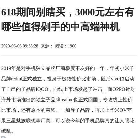
618期间别瞎买，3000元左右有
哪些值得剁手的中高端神机
2020-06-06 09:38:28
来源：
阅读：1900
2019年是对手机独立品牌厂商极度不友好的一年，年初小米子
品牌redmi正式独立，投身于极致性价比市场，随后vivo也启动
了自己的子品牌IQOO，向线上市场发起了冲击，而OPPO针对
海外市场推出的独立子品牌realme也正式回国，专攻线上性价
比市场，还有原本的荣耀、一加等子品牌，再加上华米OV苹
果三星魅族联想等厂商，可以说今年的手机品牌真的让人眼花
缭乱。