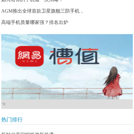
AGM推出全球首款卫星旗舰三防手机，
高端手机质量哪家强？排名出炉
广告
热门排行