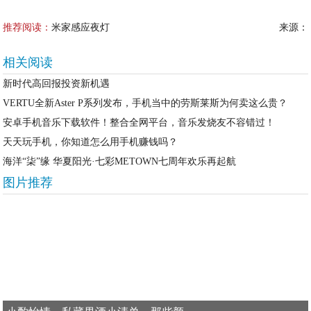
推荐阅读：
米家感应夜灯
来源：
相关阅读
新时代高回报投资新机遇
VERTU全新Aster P系列发布，手机当中的劳斯莱斯为何卖这么贵？
安卓手机音乐下载软件！整合全网平台，音乐发烧友不容错过！
天天玩手机，你知道怎么用手机赚钱吗？
海洋“柒”缘 华夏阳光·七彩METOWN七周年欢乐再起航
图片推荐