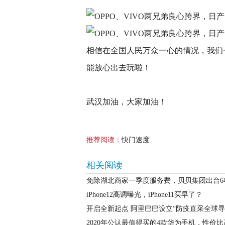
相信在全国人民万众一心的情况，我们
能放心出去玩啦！
武汉加油，大家加油！
推荐阅读：
快门速度
相关阅读
免除湖北商家一季度服务费，贝贝集团出台6
iPhone12高调曝光，iPhone11买早了？
开启全新起点 阿里巴巴设立“防疫直采全球寻
2020年公认最值得买的4款华为手机，性价