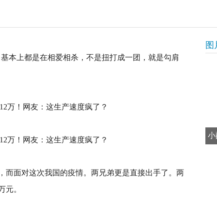
图
时候，基本上都是在相爱相杀，不是扭打成一团，就是勾肩
小
，而面对这次我国的疫情。两兄弟更是直接出手了。两
0万元。