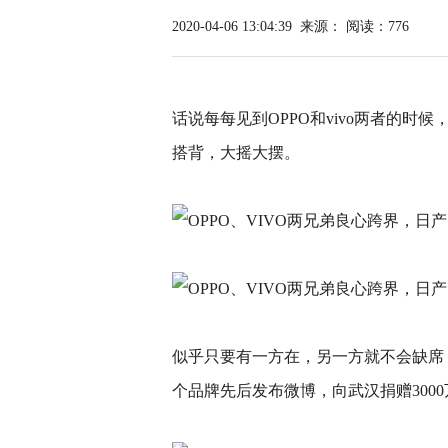
2020-04-06 13:04:39
来源：
阅读：776
话说每每见到OPPO和vivo两者的
搭背，大摇大摆。
似乎只要有一方在，另一方就不会缺席
个品牌先后发布微博，向武汉捐赠300