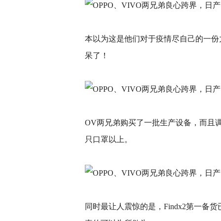
本以为这是他们对于疫情尽自己的一份
呆了！
OV两兄弟购买了一批生产设备，而且
只口罩以上。
同时最让人震惊的是，Findx2第一备货