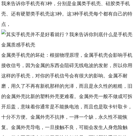
我来告诉你手机壳有3种，分别是金属类手机壳、硅胶类手机
壳、还有硬塑类手机壳这3种。这3种手机壳每个都有自己的特
点，
金属质感手机壳
金属类手机壳的坏处：根据物理原理，金属手机壳会影响手机
接收信号，因为金属的东西会阻碍无线电波的发射，所以你用
这样的手机壳，对你的手机信号会有很大的影响。金属不耐
磨，用久了不再有新机那样的光泽，而且是永久性的粗糙，旧
的金属外壳比新的塑料外壳更难看。金属外壳一般不做成可拆
开后盖，意味着你通常是不能换电池，而且也是取卡针取卡，
十分不方便。金属外壳不抗摔，一摔一个缺，永久性不能恢
复。金属外壳导电，一旦接触不良，可能会发生人身危险触