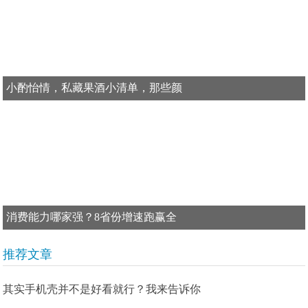
小酌怡情，私藏果酒小清单，那些颜
消费能力哪家强？8省份增速跑赢全
推荐文章
其实手机壳并不是好看就行？我来告诉你