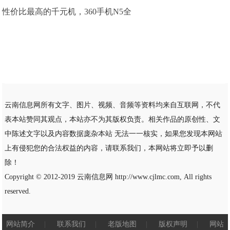
性价比最高的千元机，360手机N5全
云南信息网所有文字、图片、视频、音频等资料均来自互联网，不代
表本站赞同其观点，本站亦不为其版权负责。相关作品的原创性、文
中陈述文字以及内容数据庞杂本站 无法一一核实，如果您发现本网站
上有侵犯您的合法权益的内容，请联系我们，本网站将立即予以删
除！
Copyright © 2012-2019
云南信息网
http://www.cjlmc.com, All rights
reserved.
网站简介
|
联系我们
|
老版地图
|
版权声明
|
网站