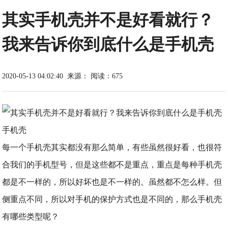
其实手机壳并不是好看就行？
我来告诉你到底什么是手机壳
2020-05-13 04:02:40
来源：
阅读：675
手机壳
每一个手机壳其实都没有那么简单，有些虽然很好看，也很符
合我们的手机型号，但是这些都不是重点，重点是每种手机壳
都是不一样的，所以好坏也是不一样的。虽然都不怎么样。但
侧重点不同，所以对手机的保护方式也是不同的，那么手机壳
有哪些类型呢？