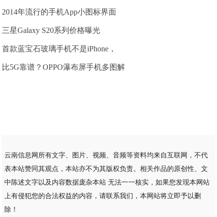
2014年流行的手机App小图标界面
三星Galaxy S20系列价格曝光
首款蓝宝石玻璃手机不是iPhone，
比5G靠谱？OPPO瀑布屏手机多图解
云南信息网所有文字、图片、视频、音频等资料均来自互联网，不代
表本站赞同其观点，本站亦不为其版权负责。相关作品的原创性、文
中陈述文字以及内容数据庞杂本站 无法一一核实，如果您发现本网站
上有侵犯您的合法权益的内容，请联系我们，本网站将立即予以删
除！