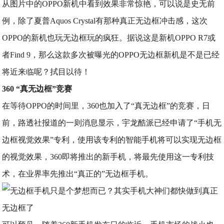
从图片中的OPPO新机中看到效果非常惊艳，可以说是史无前
例，除了夏普Aquos Crystal有那种真正无边框冲击感，这次
OPPO的新机也玩无边框玩的疯狂。据说这是新机OPPO R7或
者Find 9，那么这款多次被曝光的OPPO无边框新机是不是已经
将近来临呢？拭目以待！
360 “真无边框”竞赛
在等待OPPO的时间里，360也加入了“真无边框”的竞赛，日
前，路透社报道的一则消息显示，宇龙酷派已经申请了“手机无
边框视觉效果”专利，使用该专利的智能手机将可以实现无边框
的视觉效果，360即将推出的新手机，将最先使用这一专利技
术，在业界率先推出“真正的”无边框手机。