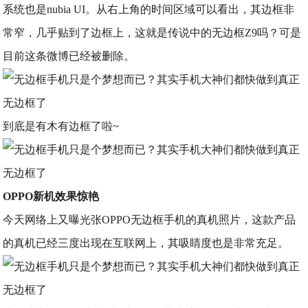
系统也是nubia UI。从右上角的时间区域可以看出，其边框非
常窄，几乎贴到了边框上，这就是传说中的无边框Z9吗？可是
目前这条微博已经被删除。
到底是有木有边框了啦~
OPPO新机效果惊艳
今天网络上又曝光张OPPO无边框手机的真机照片，这款产品
的真机已经三度出现在互联网上，其吸睛度也是非常充足。