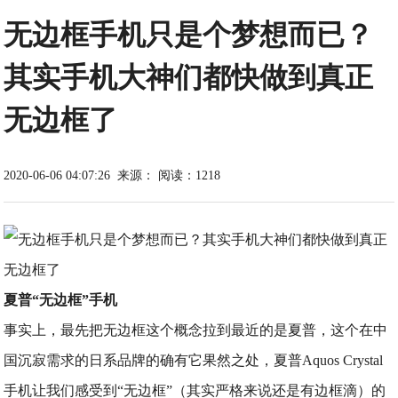
无边框手机只是个梦想而已？
其实手机大神们都快做到真正
无边框了
2020-06-06 04:07:26
来源：
阅读：1218
夏普“无边框”手机
事实上，最先把无边框这个概念拉到最近的是夏普，这个在中
国沉寂需求的日系品牌的确有它果然之处，夏普Aquos Crystal
手机让我们感受到“无边框”（其实严格来说还是有边框滴）的