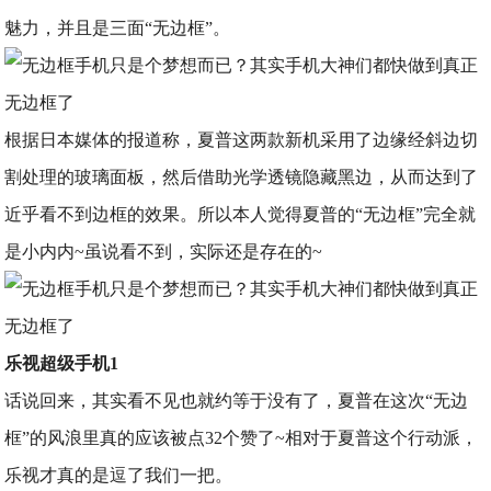
魅力，并且是三面“无边框”。
根据日本媒体的报道称，夏普这两款新机采用了边缘经斜边切
割处理的玻璃面板，然后借助光学透镜隐藏黑边，从而达到了
近乎看不到边框的效果。所以本人觉得夏普的“无边框”完全就
是小内内~虽说看不到，实际还是存在的~
乐视超级手机1
话说回来，其实看不见也就约等于没有了，夏普在这次“无边
框”的风浪里真的应该被点32个赞了~相对于夏普这个行动派，
乐视才真的是逗了我们一把。