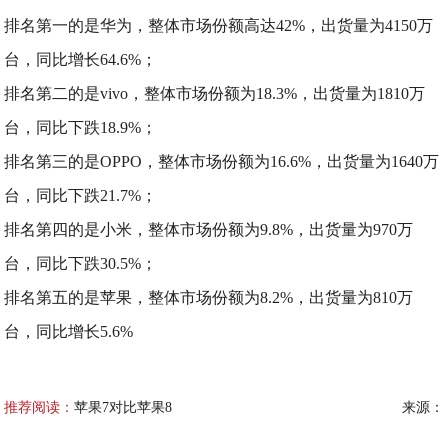
排名第一的是华为，整体市场份额高达42%，出货量为4150万
台，同比增长64.6%；
排名第二的是vivo，整体市场份额为18.3%，出货量为1810万
台，同比下跌18.9%；
排名第三的是OPPO，整体市场份额为16.6%，出货量为1640万
台，同比下跌21.7%；
排名第四的是小米，整体市场份额为9.8%，出货量为970万
台，同比下跌30.5%；
排名第五的是苹果，整体市场份额为8.2%，出货量为810万
台，同比增长5.6%
推荐阅读：
苹果7对比苹果8
来源：