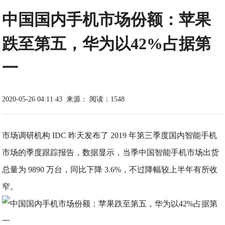
中国国内手机市场份额：苹果
跌至第五，华为以42%占据第
一
2020-05-26 04:11:43
来源：
阅读：1548
市场调研机构 IDC 昨天发布了 2019 年第三季度国内智能手机
市场的季度跟踪报告，数据显示，当季中国智能手机市场出货
总量为 9890 万台，同比下降 3.6%，不过降幅较上半年有所收
窄。