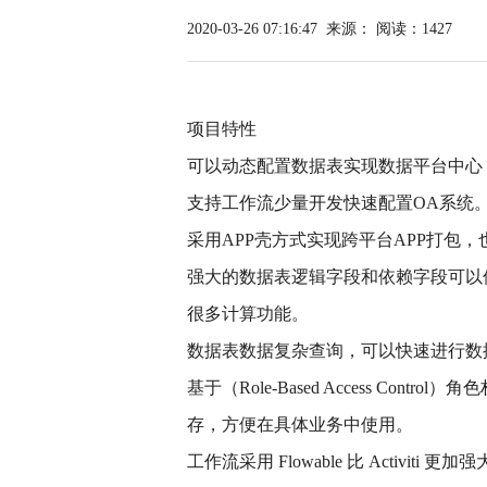
2020-03-26 07:16:47
来源：
阅读：1427
项目特性
可以动态配置数据表实现数据平台中心
支持工作流少量开发快速配置OA系统
采用APP壳方式实现跨平台APP打包
强大的数据表逻辑字段和依赖字段可以
很多计算功能。
数据表数据复杂查询，可以快速进行数
基于（Role-Based Access Co
存，方便在具体业务中使用。
工作流采用 Flowable 比 Activ