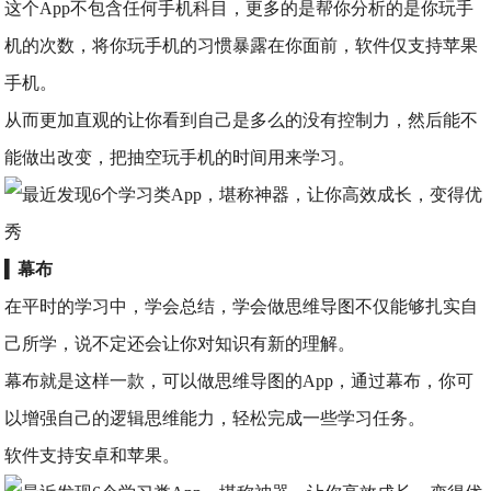
这个App不包含任何手机科目，更多的是帮你分析的是你玩手
机的次数，将你玩手机的习惯暴露在你面前，软件仅支持苹果
手机。
从而更加直观的让你看到自己是多么的没有控制力，然后能不
能做出改变，把抽空玩手机的时间用来学习。
▍
幕布
在平时的学习中，学会总结，学会做思维导图不仅能够扎实自
己所学，说不定还会让你对知识有新的理解。
幕布就是这样一款，可以做思维导图的App，通过幕布，你可
以增强自己的逻辑思维能力，轻松完成一些学习任务。
软件支持安卓和苹果。