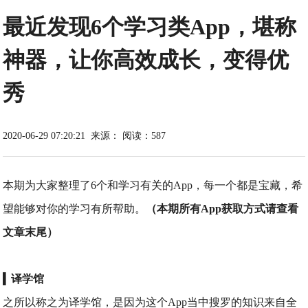
最近发现6个学习类App，堪称
神器，让你高效成长，变得优
秀
2020-06-29 07:20:21
来源：
阅读：587
本期为大家整理了6个和学习有关的App，每一个都是宝藏，希
望能够对你的学习有所帮助。
（本期所有App获取方式请查看
文章末尾）
▍
译学馆
之所以称之为译学馆，是因为这个App当中搜罗的知识来自全