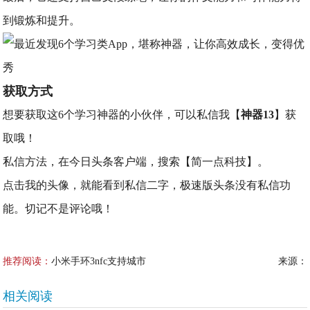
到锻炼和提升。
获取方式
想要获取这6个学习神器的小伙伴，可以私信我【
神器13
】获
取哦！
私信方法，在今日头条客户端，搜索【简一点科技】。
点击我的头像，就能看到私信二字，极速版头条没有私信功
能。切记不是评论哦！
推荐阅读：
小米手环3nfc支持城市
来源：
相关阅读