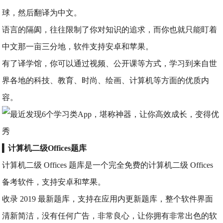
球，然后翻译为中文。
语言的隔阂，往往限制了你对知识的追求，而你也就只能盯着
中文那一亩三分地，软件支持安卓和苹果。
有了译学馆，你可以通过视频、公开课等方式，学习到来自世
界各地的科技、教育、时尚、绘画、计算机等方面的优质内
容。
▍
计算机二级Offices题库
计算机二级 Offices 题库是一个完全免费的计算机二级 Offices
备考软件，支持安卓和苹果。
收录 2019 最新题库，支持在应用内更新题库，整个软件界面
清新简洁，没有任何广告，非常良心，让你拥有非常出色的软