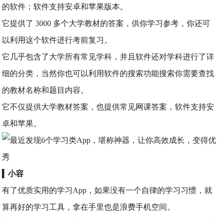
的软件；软件支持安卓和苹果版本。
它提供了 3000 多个大学教材的答案，供你学习参考，你还可
以利用这个软件进行考前复习。
它几乎包含了大学所有常见学科，并且软件还对学科进行了详
细的分类，当然你也可以利用软件的搜索功能搜索你需要查找
的教材名称和题目内容。
它不仅提供大学教材答案，也提供常见网课答案，软件支持安
卓和苹果。
▍
小容
有了优质实用的学习App，如果没有一个自律的学习习惯，就
算再好的学习工具，拿在手里也是浪费手机空间。