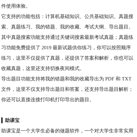
件使用体验。
它支持的功能包括：计算机基础知识、公共基础知识、真题搜
索、真题练习、我的错题、我的收藏、考试大纲、导出题目。
其中真题搜索功能支持通过关键词搜索最新考试真题；真题练
习功能免费提供了 2019 最新试题供你练习，你可以按照顺序
练习，这里不仅提供了真题，还提供了答案和解析，你也可以
收藏真题，这里还支持切换夜间模式。
导出题目功能支持将我的错题和我的收藏导出为 PDF 和 TXT
文件，这里不仅支持导出题目和答案，还支持导出题目解析；
你还可以直接连接打印机打印导出的题目。
▍
助课宝
助课宝是一个大学生必备的做题软件，一个对大学生非常实用