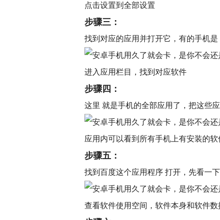
点击设置到全部设置
步骤三：
找到对应的应用并打开它，有的手机是
进入应用栏目，找到对应软件
步骤四：
这里 就是手机的全部应用了，把这些应
应用内可以看到所有手机上有安装的软
步骤五：
找到百度这个应用程序 打开，先看一
查看软件使用空间，软件本身和软件数