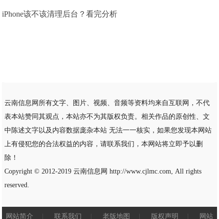
iPhone该不该清理后台？看完分析
云南信息网所有文字、图片、视频、音频等资料均来自互联网，不代
表本站赞同其观点，本站亦不为其版权负责。相关作品的原创性、文
中陈述文字以及内容数据庞杂本站 无法一一核实，如果您发现本网站
上有侵犯您的合法权益的内容，请联系我们，本网站将立即予以删
除！
Copyright © 2012-2019
云南信息网
http://www.cjlmc.com, All rights
reserved.
网站简介
|
联系我们
|
老版地图
|
版权声明
|
网站