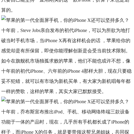
算的。
十年前，Steve Jobs亲自发布的初代iPhone，可以为所欲为地打
破当时手机市场，当iPhone X再有这样机会的话 ，苹果给你的
感觉却是有所保留，即使你能理解创新是会受当前技术限制。
如今在旗舰机市场独孤求败的苹果，他们不能也或许不想，像
十年前的初代iPhone、六年前的iPhone 4那样大胆，现在只要稳
妥不犯错，就可以有市场为新机买单，有大家为新机唱每年都
一样的赞歌，这样的苹果，其实大家已默默接受。
十年前，乔布斯宣布推出iPod、手机、移动网络终端三款设备
功能于一体的产品时，现在，几乎所有手机都长成了iPhone的
样子，而iPhone X的任务，就是要带领这帮兄弟姐妹，共同探