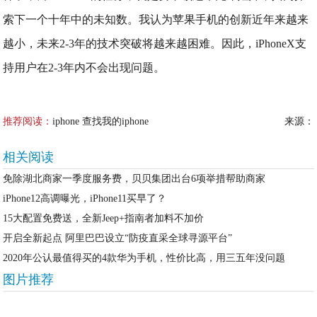
索下一个十年中的未知数。我认为苹果手机的创新近年来越来
越小，未来2-3年的技术突破将越来越困难。因此，iPhoneX支
持用户在2-3年内不会出现问题。
推荐阅读：
iphone 查找我的iphone
来源：
相关阅读
免除湖北商家一季度服务费，贝贝集团出台6项举措帮助商家
iPhone12高调曝光，iPhone11买早了？
15大配置免费送，全新Jeep+指南者加料不加价
开启全新起点 阿里巴巴设立“防疫直采全球寻源平台”
2020年公认最值得买的4款华为手机，性价比高，用三五年没问题
图片推荐