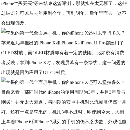
iPhone”“买买买”等来结束这篇评测，那就实在太无聊了，这些
总结语句可以从去年用到今年，再到明年、后年里面去，这不
会出现偏差。
苹果近几年推出的iPhone X和iPhone Xs iPhone11 Pro都应用了
OLED材质，而OLED材质却有着一定的缺陷。比如说有消费
者反映，拿到iPhone X时，发现屏幕有一条绿线，这一问题的
出现就是因为应用了OLED材质。
目前来看一部同时代的iPhone的使用周期为3年，并且3年后与
刚买时并无太大衰退，与同期的安卓手机对比流畅度仍然非常
好。还有一点是苹果的手机用3年不过时，即使到今天，大街
上拿着iPhone 6和iPhone 7系列的手机的仍不乏少数，外观性能