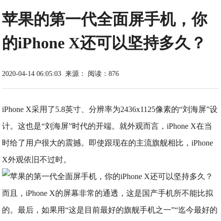
苹果的第一代全面屏手机，你
的iPhone X还可以坚持多久？
2020-04-14 06:05:03
来源：
阅读：876
iPhone X采用了5.8英寸、分辨率为2436x1125像素的“刘海屏”设
计。这也是“刘海屏”时代的开端。就外观而言，iPhone X在当
时给了用户很大的震撼。即使跟现在的主流旗舰相比，iPhone
X外观依旧不过时。
而且，iPhone X的屏幕非常的通透，这是国产手机所不能比拟
的。最后，如果用“这是目前最好的旗舰手机之一”“迄今最好的