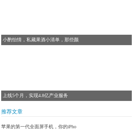
小酌怡情，私藏果酒小清单，那些颜
上线5个月，实现4.8亿产业服务
推荐文章
苹果的第一代全面屏手机，你的iPho