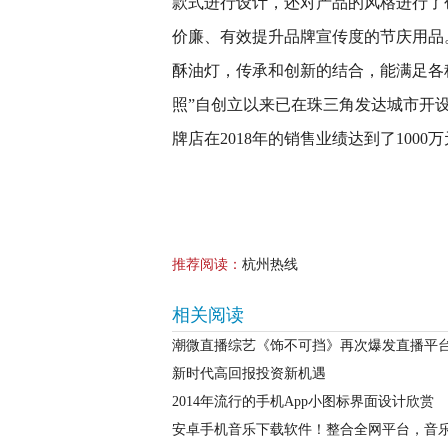
款式进行设计，还对产品的风格进行了
价廉、有效提升品牌宣传度的节庆用品
酥油灯，传承和创新的结合，能满足各
照”自创立以来已在珠三角发达城市开
牌店在2018年的销售业绩达到了1000万
推荐阅读：
杭州热线
相关阅读
潮微直播综艺《饰不可挡》再次爆发直播平
新时代高回报投资新机遇
2014年流行的手机App小图标界面设计欣赏
安卓手机音乐下载软件！整合全网平台，音