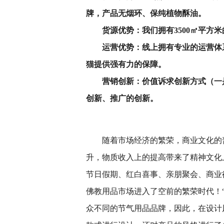
牌，产品无烟环、保纯植物酥油。
货源优势：我们拥有3500㎡平方
运营优势：线上拥有专业的运营体
猫提供强有力的保障。
营销创新：价值诉求创新方式（一
创新、推广的创新。
随着市场经济的繁荣，商业文化的
升，物质收入上的提高带来了精神文化
节日假期、红白喜事、亲朋聚会、商业
佛教用品市场进入了空前的繁荣时代！“
众不同的节气用品品牌，因此，在设计