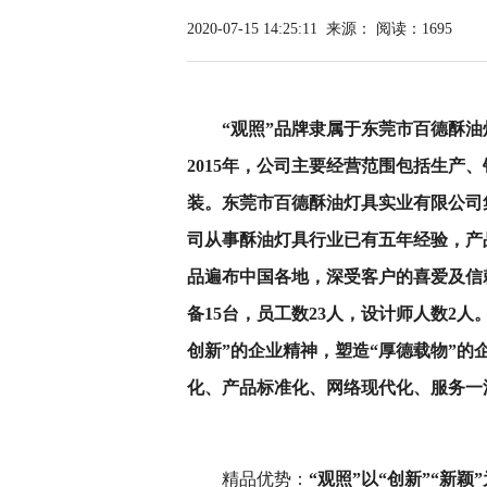
2020-07-15 14:25:11
来源：
阅读：1695
“观照”品牌隶属于东莞市百德酥
2015年，公司主要经营范围包括生产
装。东莞市百德酥油灯具实业有限公司
司从事酥油灯具行业已有五年经验，产
品遍布中国各地，深受客户的喜爱及信赖
备15台，员工数23人，
设计师人数
2
人
创新”的企业精神，塑造“厚德载物”
化、产品标准化、网络现代化、服务一
精品优势：
“观照”以“创新”“新