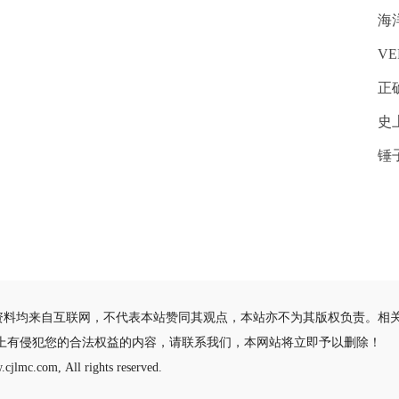
海
VE
正
史
锤
资料均来自互联网，不代表本站赞同其观点，本站亦不为其版权负责。相
站上有侵犯您的合法权益的内容，请联系我们，本网站将立即予以删除！
cjlmc.com, All rights reserved.