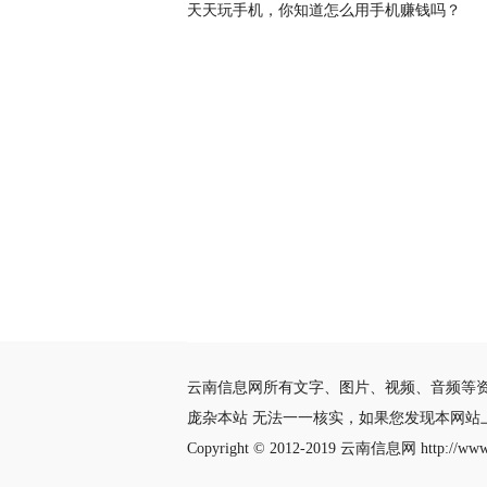
天天玩手机，你知道怎么用手机赚钱吗？
云南信息网所有文字、图片、视频、音频等
庞杂本站 无法一一核实，如果您发现本网
Copyright © 2012-2019
云南信息网
http://www.