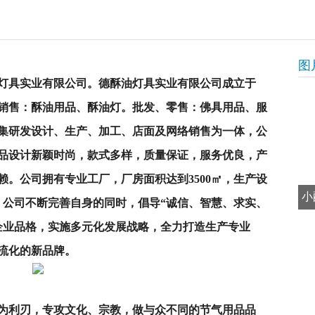
图
油灯具实业有限公司。德酥油灯具实业有限公司成立于
、销售：酥油用品、酥油灯。批发、零售：佛具用品、服
集研发设计、生产、加工、店面及网络销售为一体，公
品设计新颖时尚，款式多样，质量保证，服务优良，产
。公司拥有专业工厂，厂房面积达到3500㎡，生产设
小
。
公司不断完善自身的同时，倡导“诚信、智慧、求实、
的企业品格，实施多元化发展战略，全力打造生产专业
流化的新品牌。
颖”为利刃，专攻文化、宗教，做与众不同的节气用品品