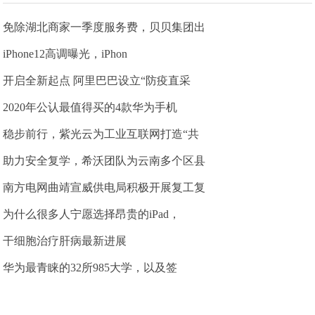
免除湖北商家一季度服务费，贝贝集团出
iPhone12高调曝光，iPhon
开启全新起点 阿里巴巴设立“防疫直采
2020年公认最值得买的4款华为手机
稳步前行，紫光云为工业互联网打造“共
助力安全复学，希沃团队为云南多个区县
南方电网曲靖宣威供电局积极开展复工复
为什么很多人宁愿选择昂贵的iPad，
干细胞治疗肝病最新进展
华为最青睐的32所985大学，以及签