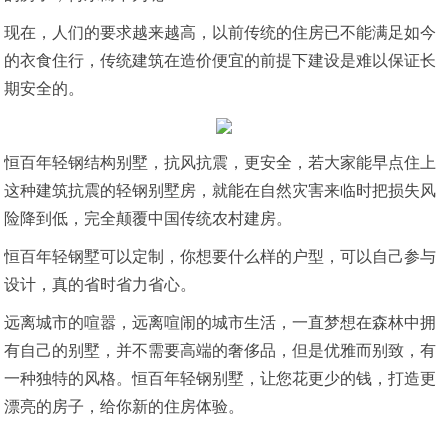
现在，人们的要求越来越高，以前传统的住房已不能满足如今
的衣食住行，传统建筑在造价便宜的前提下建设是难以保证长
期安全的。
恒百年轻钢结构别墅，抗风抗震，更安全，若大家能早点住上
这种建筑抗震的轻钢别墅房，就能在自然灾害来临时把损失风
险降到低，完全颠覆中国传统农村建房。
恒百年轻钢墅可以定制，你想要什么样的户型，可以自己参与
设计，真的省时省力省心。
远离城市的喧嚣，远离喧闹的城市生活，一直梦想在森林中拥
有自己的别墅，并不需要高端的奢侈品，但是优雅而别致，有
一种独特的风格。恒百年轻钢别墅，让您花更少的钱，打造更
漂亮的房子，给你新的住房体验。