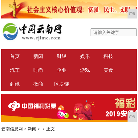
广告
首页
新闻
财经
娱乐
科技
汽车
时尚
企业
游戏
美食
商讯
微商
区块链
广告
云南信息网
>
新闻
> >
正文