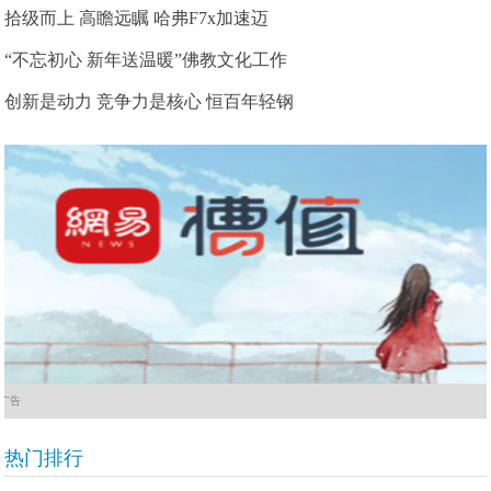
拾级而上 高瞻远瞩 哈弗F7x加速迈
“不忘初心 新年送温暖”佛教文化工作
创新是动力 竞争力是核心 恒百年轻钢
广告
热门排行