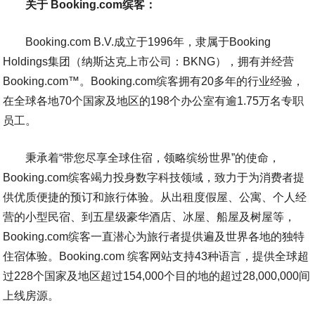
关于 Booking.com缤客：
Booking.com B.V.成立于1996年，隶属于Booking
Holdings集团（纳斯达克上市公司：BKNG），拥有并经营
Booking.com™。Booking.com缤客拥有20多年的行业经验，
在全球各地70个国家及地区的198个办公室有逾1.75万名专职
员工。
秉承着“带您尽享全球住宿，领略缤纷世界”的使命，
Booking.com缤客竭力投身数字科技领域，致力于为消费者提
供优质便捷的预订和旅行体验。从出租度假屋、公寓、个人经
营的小型民宿、到五星级豪华酒店、冰屋、船屋及树屋等，
Booking.com缤客一直潜心为旅行者提供遍及世界各地的独特
住宿体验。Booking.com 缤客网站支持43种语言，提供全球超
过228个国家及地区超过154,000个目的地的超过28,000,000间
上线房源。