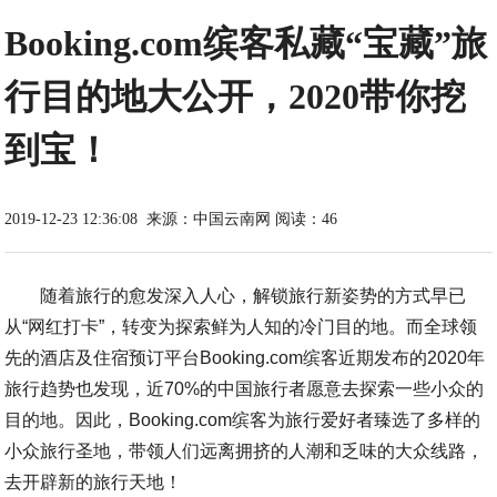
Booking.com缤客私藏“宝藏”旅
行目的地大公开，2020带你挖
到宝！
2019-12-23 12:36:08
来源：
中国云南网
阅读：46
随着旅行的愈发深入人心，解锁旅行新姿势的方式早已
从“网红打卡”，转变为探索鲜为人知的冷门目的地。而全球领
先的酒店及住宿预订平台Booking.com缤客近期发布的2020年
旅行趋势也发现，近70%的中国旅行者愿意去探索一些小众的
目的地。因此，Booking.com缤客为旅行爱好者臻选了多样的
小众旅行圣地，带领人们远离拥挤的人潮和乏味的大众线路，
去开辟新的旅行天地！