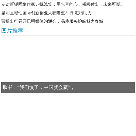
专访新锐网络作家亦帆浅笑：用包容的心，积极付出，未来可期。
昆明区域性国际创新创业大赛隆重举行 汇桔助力
曹操出行召开昆明媒体沟通会，品质服务护航魅力春城
图片推荐
脸书：“我们慢了，中国就会赢”，