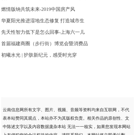
燃情版纳共筑未来-2019中国房产风
华夏阳光推进湿地生态修复 打造城市生
先天性智力低下是怎么回事-上海六一儿
首届福建商圈（步行街）博览会暨消费品
初曦水光 | 护肤新纪元，感受时光穿
云南信息网所有文字、图片、视频、音频等资料均来自互联网，不代
表本站赞同其观点，本站亦不为其版权负责。相关作品的原创性、文
中陈述文字以及内容数据庞杂本站 无法一一核实，如果您发现本网站