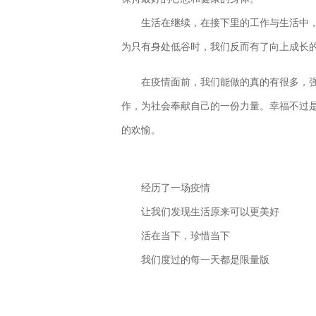
生活在继续，在接下里的工作与生活中
为只有身处低谷时，我们反而有了向上成长
在疫情面前，我们能做的真的有很多，
作，为社会奉献自己的一份力量。幸福不过
的欢愉。
经历了一场疫情
让我们发现生活原来可以更美好
活在当下，珍惜当下
我们度过的每一天都是限量版