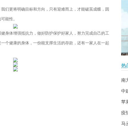
，我们更将明确目标和方向，只有迎难而上，才能破茧成蝶，因
的可能性。
强健身体增强抵抗力，做好防护保护好家人，努力完成自己的工
是一个健康的身体，一份能支撑生活的存款，还有一家人在一起
热
南
中
苹
疫
马