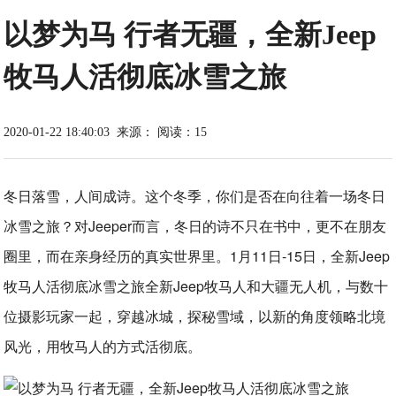
以梦为马 行者无疆，全新Jeep
牧马人活彻底冰雪之旅
2020-01-22 18:40:03
来源：
阅读：15
冬日落雪，人间成诗。这个冬季，你们是否在向往着一场冬日
冰雪之旅？对Jeeper而言，冬日的诗不只在书中，更不在朋友
圈里，而在亲身经历的真实世界里。1月11日-15日，全新Jeep
牧马人活彻底冰雪之旅全新Jeep牧马人和大疆无人机，与数十
位摄影玩家一起，穿越冰城，探秘雪域，以新的角度领略北境
风光，用牧马人的方式活彻底。