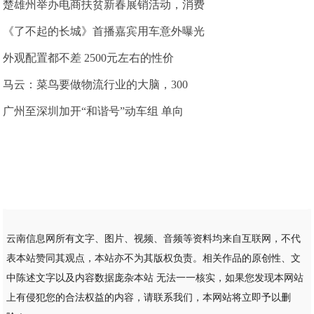
楚雄州举办电商扶贫新春展销活动，消费
《了不起的长城》首播嘉宾用车意外曝光
外观配置都不差 2500元左右的性价
马云：菜鸟要做物流行业的大脑，300
广州至深圳加开“和谐号”动车组 单向
云南信息网所有文字、图片、视频、音频等资料均来自互联网，不代
表本站赞同其观点，本站亦不为其版权负责。相关作品的原创性、文
中陈述文字以及内容数据庞杂本站 无法一一核实，如果您发现本网站
上有侵犯您的合法权益的内容，请联系我们，本网站将立即予以删