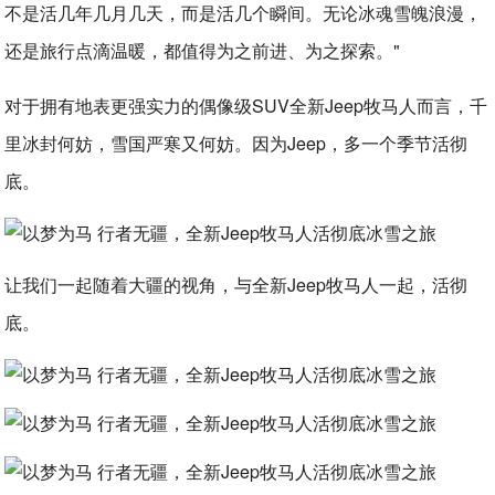
不是活几年几月几天，而是活几个瞬间。无论冰魂雪魄浪漫，
还是旅行点滴温暖，都值得为之前进、为之探索。"
对于拥有地表更强实力的偶像级SUV全新Jeep牧马人而言，千
里冰封何妨，雪国严寒又何妨。因为Jeep，多一个季节活彻
底。
让我们一起随着大疆的视角，与全新Jeep牧马人一起，活彻
底。