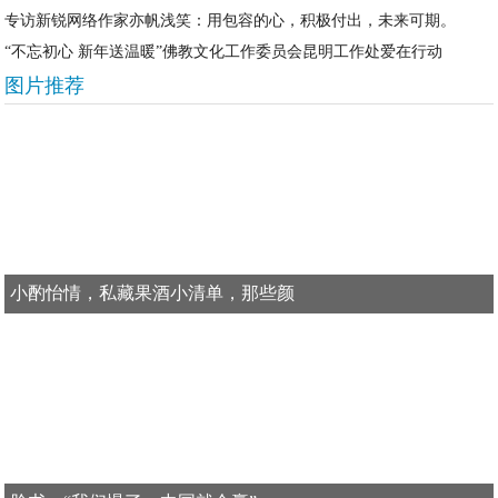
专访新锐网络作家亦帆浅笑：用包容的心，积极付出，未来可期。
“不忘初心 新年送温暖”佛教文化工作委员会昆明工作处爱在行动
图片推荐
小酌怡情，私藏果酒小清单，那些颜