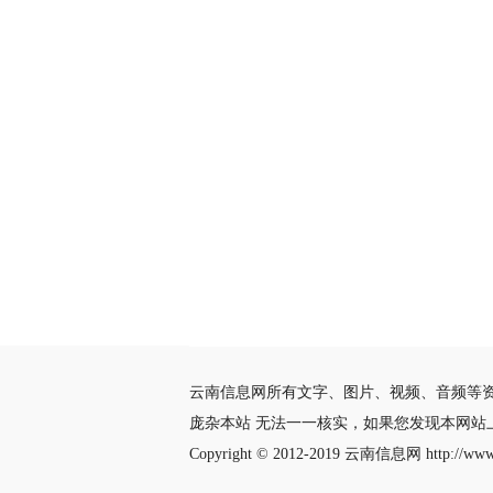
云南信息网所有文字、图片、视频、音频等
庞杂本站 无法一一核实，如果您发现本网
Copyright © 2012-2019
云南信息网
http://www.