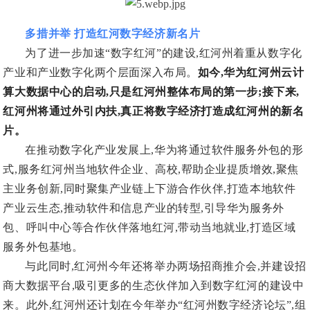
多措并举 打造红河数字经济新名片
为了进一步加速“数字红河”的建设,红河州着重从数字化
产业和产业数字化两个层面深入布局。
如今,华为红河州云计
算大数据中心的启动,只是红河州整体布局的第一步;
接下来,
红河州将通过外引内扶,真正将数字经济打造成红河州的新名
片。
在推动数字化产业发展上,华为将通过软件服务外包的形
式,服务红河州当地软件企业、高校,帮助企业提质增效,聚焦
主业务创新,同时聚集产业链上下游合作伙伴,打造本地软件
产业云生态,推动软件和信息产业的转型,引导华为服务外
包、呼叫中心等合作伙伴落地红河,带动当地就业,打造区域
服务外包基地。
与此同时,红河州今年还将举办两场招商推介会,并建设招
商大数据平台,吸引更多的生态伙伴加入到数字红河的建设中
来。此外,红河州还计划在今年举办“红河州数字经济论坛”,组