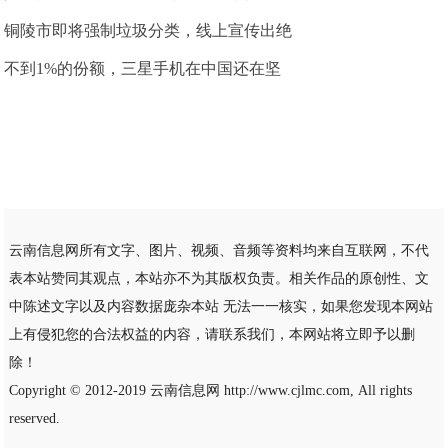
铜陵市即将强制垃圾分类，线上宣传出绝
不到1%的份额，三星手机在中国还在坚
云南信息网所有文字、图片、视频、音频等资料均来自互联网，不代
表本站赞同其观点，本站亦不为其版权负责。相关作品的原创性、文
中陈述文字以及内容数据庞杂本站 无法一一核实，如果您发现本网站
上有侵犯您的合法权益的内容，请联系我们，本网站将立即予以删
除！
Copyright © 2012-2019
云南信息网
http://www.cjlmc.com, All rights
reserved.