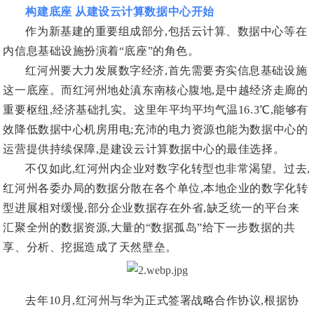
构建底座 从建设云计算数据中心开始
作为新基建的重要组成部分,包括云计算、数据中心等在
内信息基础设施扮演着“底座”的角色。
红河州要大力发展数字经济,首先需要夯实信息基础设施
这一底座。而红河州地处滇东南核心腹地,是中越经济走廊的
重要枢纽,经济基础扎实。这里年平均平均气温16.3℃,能够有
效降低数据中心机房用电;充沛的电力资源也能为数据中心的
运营提供持续保障,是建设云计算数据中心的最佳选择。
不仅如此,红河州内企业对数字化转型也非常渴望。过去,
红河州各委办局的数据分散在各个单位,本地企业的数字化转
型进展相对缓慢,部分企业数据存在外省,缺乏统一的平台来
汇聚全州的数据资源,大量的“数据孤岛”给下一步数据的共
享、分析、挖掘造成了天然壁垒。
去年10月,红河州与华为正式签署战略合作协议,根据协