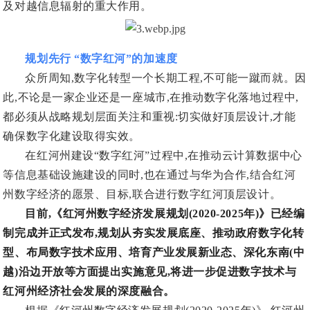
及对越信息辐射的重大作用。
规划先行 “数字红河”的加速度
众所周知,数字化转型一个长期工程,不可能一蹴而就。因
此,不论是一家企业还是一座城市,在推动数字化落地过程中,
都必须从战略规划层面关注和重视:切实做好顶层设计,才能
确保数字化建设取得实效。
在红河州建设“数字红河”过程中,在推动云计算数据中心
等信息基础设施建设的同时,也在通过与华为合作,结合红河
州数字经济的愿景、目标,联合进行数字红河顶层设计。
目前,《红河州数字经济发展规划(2020-2025年)》已经编
制完成并正式发布,规划从夯实发展底座、推动政府数字化转
型、布局数字技术应用、培育产业发展新业态、深化东南(中
越)沿边开放等方面提出实施意见,将进一步促进数字技术与
红河州经济社会发展的深度融合。