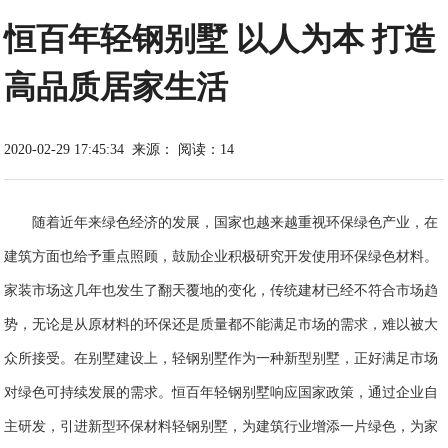
恒百年轻钢别墅 以人为本 打造
高品质居家生活
2020-02-29 17:45:34
来源：
阅读：14
随着近年来绿色经济的发展，国家也越来越重视环保绿色产业，在
建筑方面也给予重点照顾，鼓励企业积极研究开发使用环保绿色材料。
家装市场这几年也发生了翻天覆地的变化，传统建材已经不符合市场趋
势，无论是从原材料的环保还是质量都不能满足市场的需求，难以被大
众所接受。在别墅建设上，轻钢别墅作为一种新型别墅，正好满足市场
对绿色可持续发展的需求。恒百年轻钢别墅响应国家政策，通过企业自
主研发，引进新型环保材料轻钢别墅，为建筑行业增添一片绿色，为家