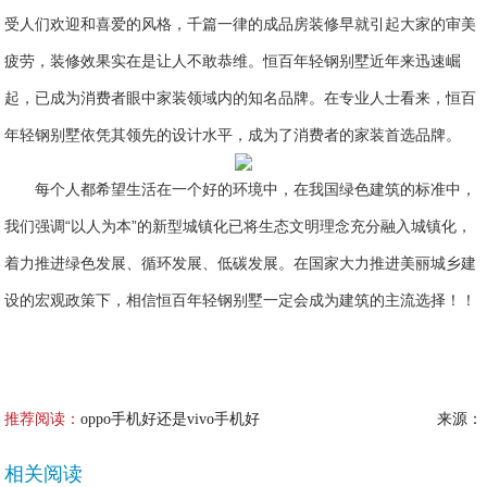
受人们欢迎和喜爱的风格，千篇一律的成品房装修早就引起大家的审美
疲劳，装修效果实在是让人不敢恭维。恒百年轻钢别墅近年来迅速崛
起，已成为消费者眼中家装领域内的知名品牌。在专业人士看来，恒百
年轻钢别墅依凭其领先的设计水平，成为了消费者的家装首选品牌。
每个人都希望生活在一个好的环境中，在我国绿色建筑的标准中，
我们强调“以人为本”的新型城镇化已将生态文明理念充分融入城镇化，
着力推进绿色发展、循环发展、低碳发展。在国家大力推进美丽城乡建
设的宏观政策下，相信恒百年轻钢别墅一定会成为建筑的主流选择！！
推荐阅读：
oppo手机好还是vivo手机好
来源：
相关阅读