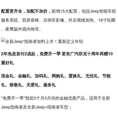
配置更齐全，加配不加价，
新增15大配置，包括Jeep智能车联
服务系统、双拼座椅、后倒车影像、外后视镜加热、18寸轮圈
、夜鹰版外观内饰等。
2年免息首付2成起，免费开一季 更有广汽菲克十周年再赠10
重好礼
现金礼、金融礼、加码礼、网购礼、置换礼、无忧礼、节能
礼、致敬礼、关爱礼、服务礼
"免费开一季"指前3个月0月供的金融优惠产品，适用于全新
Jeep指南者及全新Jeep+指南者车型；