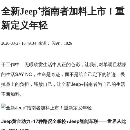
全新Jeep⁺指南者加料上市！重
新定义年轻
2020-03-27 16:49:34
来源：
阅读：1826
于工作中，无暇欣赏生活中真正的色彩，让我们对单调且枯燥
的生活SAY NO，生命是奇迹，而不是给自己定下的轨迹，丢
掉身上的负担，释放自己，让全新Jeep+指南者为自己的生活
不断加料。
Jeep黄金动力+17种路况全掌控+Jeep智能车联——世界从此