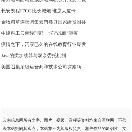
长安凯程F70对比长城炮 谁是大皮卡
金牧粮草连夜调集云南彝良国家级贫困县
中建科工云南经理部：“布”战而“驱疫
疫情之下，沉寂已久的在线教育行业爆发
Java的类加载器与双亲委托机制
美国召集顶级运营商和技术公司探索Op
云南信息网所有文字、图片、视频、音频等资料均来自互联网，不代
表本站赞同其观点，本站亦不为其版权负责。相关作品的原创性、文