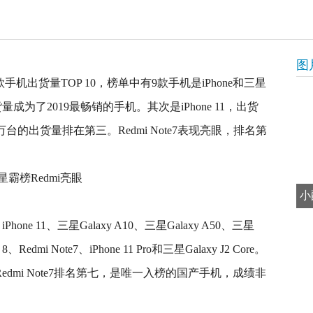
图
款手机出货量TOP 10，榜单中有9款手机是iPhone和三星
货量成为了2019最畅销的手机。其次是iPhone 11，出货
030万台的出货量排在第三。Redmi Note7表现亮眼，排名第
小
one 11、三星Galaxy A10、三星Galaxy A50、三星
e 8、Redmi Note7、iPhone 11 Pro和三星Galaxy J2 Core。
edmi Note7排名第七，是唯一入榜的国产手机，成绩非