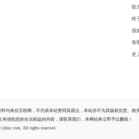
助
终
假
有
史
资料均来自互联网，不代表本站赞同其观点，本站亦不为其版权负责。相
站上有侵犯您的合法权益的内容，请联系我们，本网站将立即予以删除！
cjlmc.com, All rights reserved.