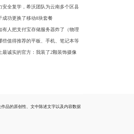
力安全复学，希沃团队为云南多个区县
于成功更换了移动8块套餐
如有人把支付宝存储服务器炸了（物理
哪些值得推荐的平板、手机、笔记本等
上最诚实的官方：我装了2颗装饰摄像
关作品的原创性、文中陈述文字以及内容数据