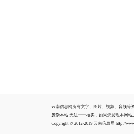
云南信息网所有文字、图片、视频、音频等
庞杂本站 无法一一核实，如果您发现本网
Copyright © 2012-2019
云南信息网
http://www.