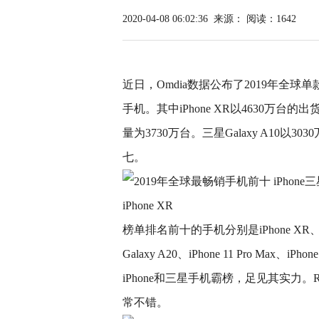
2020-04-08 06:02:36
来源：
阅读：1642
近日，Omdia数据公布了2019年全球单
手机。其中iPhone XR以4630万台的出
量为3730万台。三星Galaxy A10以3
七。
iPhone XR
榜单排名前十的手机分别是iPhone XR、iPh
Galaxy A20、iPhone 11 Pro Max、iPhon
iPhone和三星手机霸榜，足见其实力。R
常不错。