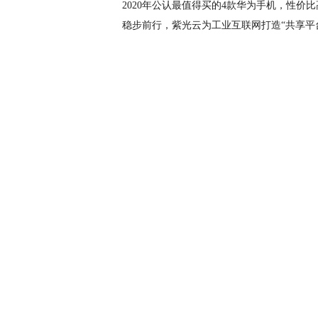
2020年公认最值得买的4款华为手机，性价
稳步前行，紫光云为工业互联网打造“共享平