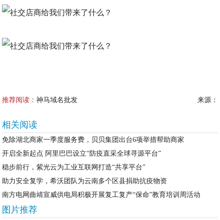
推荐阅读：
神马域名批发
来源：
相关阅读
免除湖北商家一季度服务费，贝贝集团出台6项举措帮助商家
开启全新起点 阿里巴巴设立“防疫直采全球寻源平台”
稳步前行，紫光云为工业互联网打造“共享平台”
助力安全复学，希沃团队为云南多个区县捐助抗疫物资
南方电网曲靖宣威供电局积极开展复工复产“保命”教育培训周活动
图片推荐