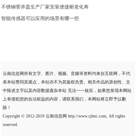
不锈钢窨井盖生产厂家安装便捷耐老化寿
智能传感器可以应用的场景有哪一些
云南信息网所有文字、图片、视频、音频等资料均来自互联网，不代
表本站赞同其观点，本站亦不为其版权负责。相关作品的原创性、文
中陈述文字以及内容数据庞杂本站 无法一一核实，如果您发现本网站
上有侵犯您的合法权益的内容，请联系我们，本网站将立即予以删
除！
Copyright © 2012-2019
云南信息网
http://www.cjlmc.com, All rights
reserved.