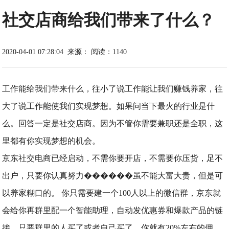
社交店商给我们带来了什么？
2020-04-01 07:28:04
来源：
阅读：1140
工作能给我们带来什么，往小了说工作能让我们赚钱养家，往
大了说工作能使我们实现梦想。如果问当下最火的行业是什
么。回答一定是社交店商。因为不管你需要兼职还是全职，这
里都有你实现梦想的机会。
京东社交电商已经启动，不需你要开店，不需要你压货，足不
出户，只要你认真努力������虽不能大富大贵，但是可
以养家糊口的。 你只需要建一个100人以上的微信群，京东就
会给你再群里配一个智能助理，自动发优惠券和爆款产品的链
接，只要群里的人买了或者自己买了，你就有20%左右的佣