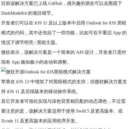
目前该解决方案已上线 GitHub，感兴趣的朋友可以去围观下
DarkModeKit 的项目细节。
开发者们可以在 iOS 11 及以上版本中启用 Outlook for iOS 黑暗
模式的代码，其中还包括了一些功能，比如可在不重启 App 的
情况下调节明亮 / 黑暗主题。
微软表示，该解决方案是一个简单的 API 设计，开发者只需对
现有 App 施加极小的改动和调整。
苹果在 iOS 13 中增加了对黑暗模式的支持，但微软解决方案支
持 iOS 11 及后续版本的移动操作系统。
其它开发者可借此实现与深色背景相匹配的动态调色，不过需
要注意的是，该解决方案适用于使用 Swift 5 及更高版本、或
Xcode 11 及更高版本的应用程序开发。