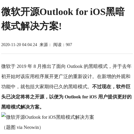
微软开源Outlook for iOS黑暗
模式解决方案!
2020-11-20 04:04:24
来源：
阅读：907
微软于 2019 年 8 月推出了面向 Outlook 的黑暗模式，并于去年
初开始对该应用程序展开更广泛的重新设计。在新增的外观和
功能中，就包括大家期待已久的黑暗模式。
不过现在，软件巨
头已决定将将之开源，以便为 Outlook for iOS 用户提供更好的
黑暗模式解决方案。
（题图 via Neowin）