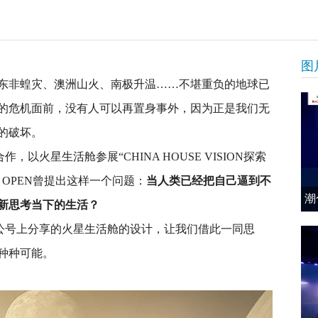
图
、东非蝗灾、澳洲山火、南极升温……不堪重负的地球已
的危机面前，没有人可以再置身事外，因为正是我们无
的破坏。
，以火星生活舱参展“CHINA HOUSE VISION探索
OPEN曾提出这样一个问题：
当人类已经把自己逼到不
潮
新思考当下的生活？
其公号上分享的火星生活舱的设计，让我们借此一同思
种种可能。