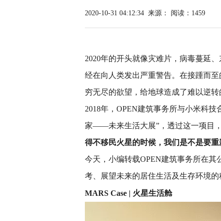
2020-10-31 04:12:34
来源：
阅读：1459
2020年的开头就像灾难片，病毒蔓延
经在向人类发出严重警告。在接踵而至
穷无尽的欲望，给地球造成了难以逆转
2018年，OPEN建筑事务所与小米科技合作
家——未来生活大展”，透过这一项目，
得不移民火星的时候，我们是不是要重
今天，小编转载OPEN建筑事务所在
考、展望未来的居住生活及生存环境的
MARS Case | 火星生活舱