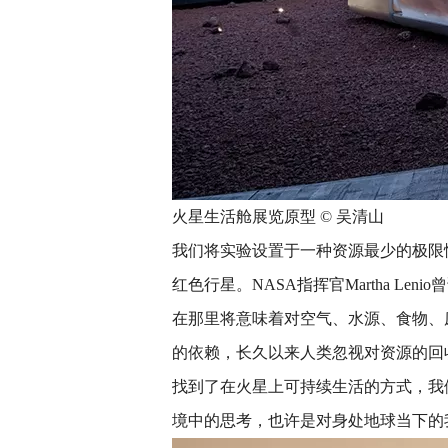
火星生活舱展览原型 © 吴清山
我们将实验设置于一种资源最少的极限
红色行星。NASA指挥官Martha L
在那里将意味着对空气、水源、食物、
的依赖，长久以来人类忽视对资源的回
找到了在火星上可持续生活的方式，我
境中的思考，也许是对身处地球当下的