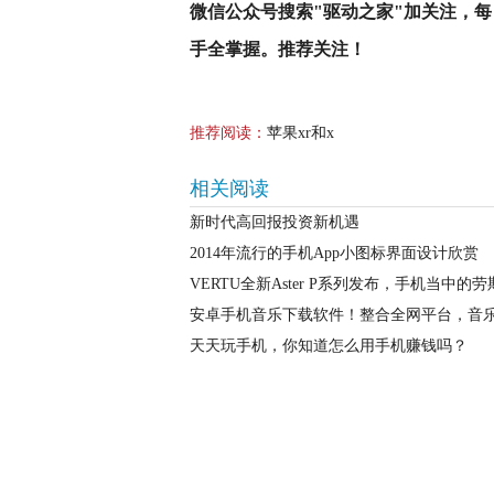
微信公众号搜索"驱动之家"加关注，
手全掌握。推荐关注！
推荐阅读：
苹果xr和x
相关阅读
新时代高回报投资新机遇
2014年流行的手机App小图标界面设计欣赏
VERTU全新Aster P系列发布，手机当中
安卓手机音乐下载软件！整合全网平台，音
天天玩手机，你知道怎么用手机赚钱吗？