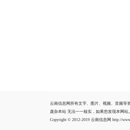
云南信息网所有文字、图片、视频、音频等
庞杂本站 无法一一核实，如果您发现本网
Copyright © 2012-2019
云南信息网
http://www.