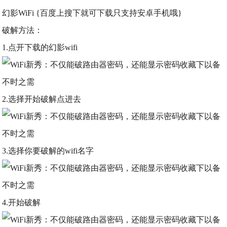
幻影WiFi {百度上搜下就可下载只支持安卓手机哦}
破解方法：
1.点开下载的幻影wifi
2.选择开始破解点进去
3.选择你要破解的wifi名字
4.开始破解