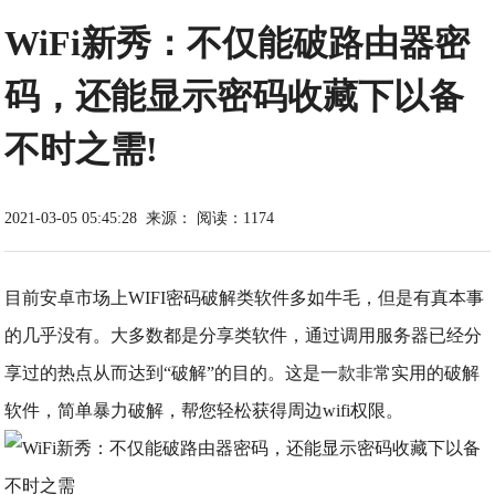
WiFi新秀：不仅能破路由器密
码，还能显示密码收藏下以备
不时之需!
2021-03-05 05:45:28
来源：
阅读：1174
目前安卓市场上WIFI密码破解类软件多如牛毛，但是有真本事
的几乎没有。大多数都是分享类软件，通过调用服务器已经分
享过的热点从而达到“破解”的目的。这是一款非常实用的破解
软件，简单暴力破解，帮您轻松获得周边wifi权限。