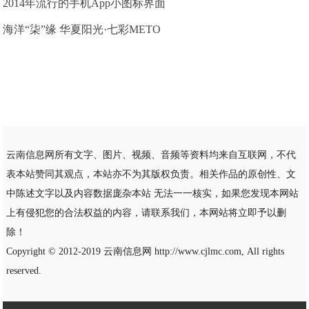
2014年流行的手机App小图标界面
海洋“柒”缘 华夏阳光·七彩METO
云南信息网所有文字、图片、视频、音频等资料均来自互联网，不代
表本站赞同其观点，本站亦不为其版权负责。相关作品的原创性、文
中陈述文字以及内容数据庞杂本站 无法一一核实，如果您发现本网站
上有侵犯您的合法权益的内容，请联系我们，本网站将立即予以删
除！
Copyright © 2012-2019
云南信息网
http://www.cjlmc.com, All rights
reserved.