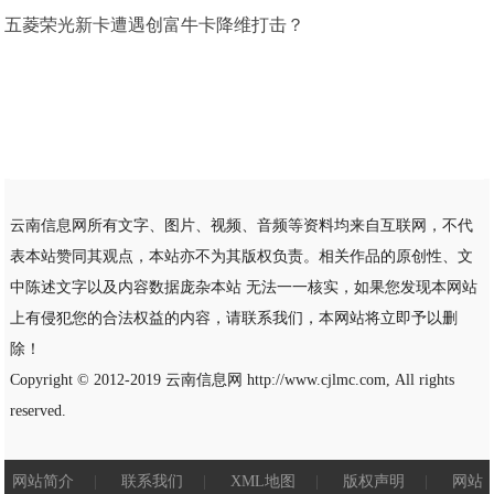
五菱荣光新卡遭遇创富牛卡降维打击？
云南信息网所有文字、图片、视频、音频等资料均来自互联网，不代
表本站赞同其观点，本站亦不为其版权负责。相关作品的原创性、文
中陈述文字以及内容数据庞杂本站 无法一一核实，如果您发现本网站
上有侵犯您的合法权益的内容，请联系我们，本网站将立即予以删
除！
Copyright © 2012-2019
云南信息网
http://www.cjlmc.com, All rights
reserved.
网站简介
|
联系我们
|
XML地图
|
版权声明
|
网站