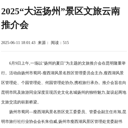
2025“大运扬州”景区文旅云南
推介会
2025-06-11 18:01:43
来源：
阅读：515
6月9日上午,一场以“扬州的夏日”为主题的文旅推介会在昆明隆重举
行。活动由扬州市蜀冈-瘦西湖风景名胜区管理委员会主办,瘦西湖风景
区管理处、个园管理处、何园管理处协办,携程旅行承办。推介会旨在向
昆明市民及旅游同业深度呈现历史文化名城扬州的独特魅力,架设起两地
文旅交流的崭新桥梁。
扬州市蜀冈—瘦西湖风景名胜区党工委委员、管委会副主任肖旭,昆
明市旅行社行业协会会长朱伯威,扬州市瘦西湖风景区管理处党委副书