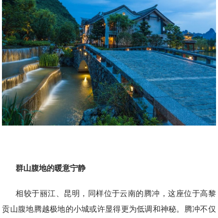
群山腹地的暖意宁静
相较于丽江、昆明，同样位于云南的腾冲，这座位于高黎
贡山腹地腾越极地的小城或许显得更为低调和神秘。腾冲不仅