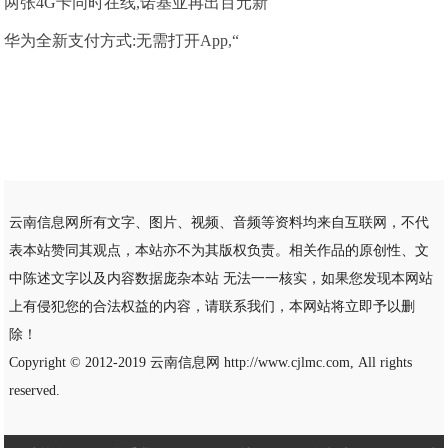
两张4G卡同时在线,诺基亚再出百元新
华为全新支付方式:无需打开App,“
云南信息网所有文字、图片、视频、音频等资料均来自互联网，不代
表本站赞同其观点，本站亦不为其版权负责。相关作品的原创性、文
中陈述文字以及内容数据庞杂本站 无法一一核实，如果您发现本网站
上有侵犯您的合法权益的内容，请联系我们，本网站将立即予以删
除！
Copyright © 2012-2019
云南信息网
http://www.cjlmc.com, All rights
reserved.