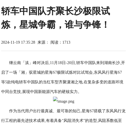
轿车中国队齐聚长沙极限试
炼，星城争霸，谁与争锋！
2024-11-19 17:35:28
来源：
阅读：1713
继云南「滇」峰对决后,11月18日-20日,轿车中国队来到湖南长沙,开
启了一场「湘」驭星城的星海S7极限试炼对比试驾会,东风风行星海S7
等5款纯电轿车中国队的当红车型齐聚潇湘之地,在复杂多变的道路环境
中同台竞技,展现中国新能源汽车的硬核实力。
作为当代用户出行最真诚、最可靠的知己,星海S7搭载了东风风行龙
行工程的最先进技术成果,有着具备“风阻消失术”的造型,风阻系数低至