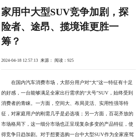
家用中大型SUV竞争加剧，探
险者、途昂、揽境谁更胜一
筹？
2024-04-18 12:57:13
来源：
阅读：925
在国内汽车消费市场，大部分用户对“大”这一特征有十足
的好感，一台能够满足全家出行需求的“大号”SUV，始终受到
消费者的青睐。一方面，空间大、布局灵活、实用性强等特
征，对家庭用户的刚需几乎是必选项；另一方面，百花齐放的
市场格局下，这一细分市场也正呈现复杂多变的产品特征，使
得竞争日趋加剧。对于想要选购一台中大型SUV作为全家座驾