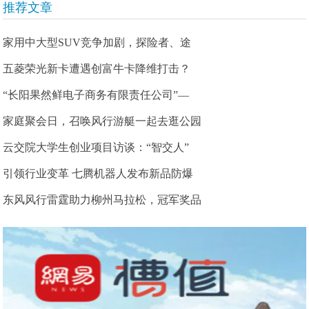
推荐文章
家用中大型SUV竞争加剧，探险者、途
五菱荣光新卡遭遇创富牛卡降维打击？
“长阳果然鲜电子商务有限责任公司”—
家庭聚会日，召唤风行游艇一起去逛公园
云交院大学生创业项目访谈：“智交人”
引领行业变革 七腾机器人发布新品防爆
东风风行雷霆助力柳州马拉松，冠军奖品