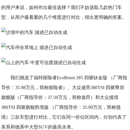
的用户来说，如何作出最佳选择？我们不妨选取几款热门车
型，从用户最看重的几个维度进行对比，得出更明确的答案。
我们挑选了福特探险者EcoBoost 285 四驱钛金版 （厂商指
导价：35.98万元，简称探险者）、大众途昂380TSI 四驱尊崇
旗舰版（厂商指导价：37.50万元，简称途昂）和大众揽境
380TSI 四驱旗舰胜境版 （厂商指导价：35.99万元，简称揽
境）三款车型进行对比，它们在同一价位区间内，分别代表了
美系和德系中大型SUV的最高水准。