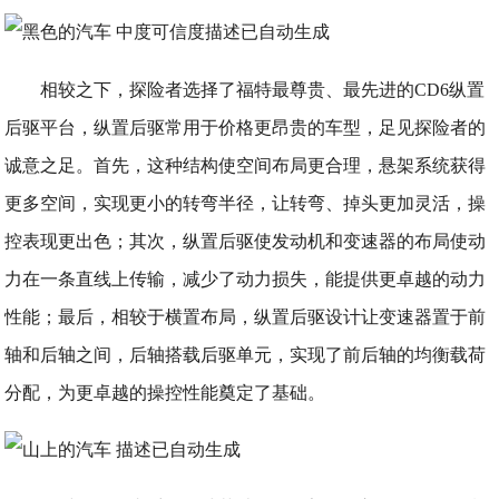
相较之下，探险者选择了福特最尊贵、最先进的CD6纵置
后驱平台，纵置后驱常用于价格更昂贵的车型，足见探险者的
诚意之足。首先，这种结构使空间布局更合理，悬架系统获得
更多空间，实现更小的转弯半径，让转弯、掉头更加灵活，操
控表现更出色；其次，纵置后驱使发动机和变速器的布局使动
力在一条直线上传输，减少了动力损失，能提供更卓越的动力
性能；最后，相较于横置布局，纵置后驱设计让变速器置于前
轴和后轴之间，后轴搭载后驱单元，实现了前后轴的均衡载荷
分配，为更卓越的操控性能奠定了基础。