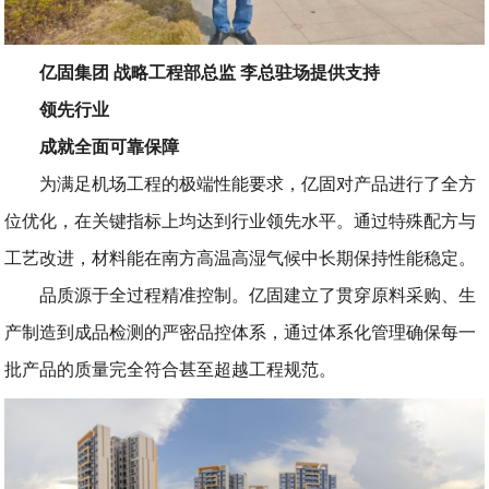
亿固集团 战略工程部总监 李总驻场提供支持
领先行业
成就全面可靠保障
为满足机场工程的极端性能要求，亿固对产品进行了全方
位优化，在关键指标上均达到行业领先水平。通过特殊配方与
工艺改进，材料能在南方高温高湿气候中长期保持性能稳定。
品质源于全过程精准控制。亿固建立了贯穿原料采购、生
产制造到成品检测的严密品控体系，通过体系化管理确保每一
批产品的质量完全符合甚至超越工程规范。