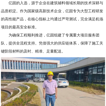
亿固的入选，源于企业在建筑辅料领域长期的技术深耕与
品质积淀。作为国家级高新技术企业，亿固专为大型工程研发
的高性能产品，在核心指标上均通过严苛测试，完全满足机场
项目的最高安全标准。
为确保工程顺利推进，亿固组建了专属重大项目服务团
队，提供全流程支持。凭借强大的供应链体系，保障了施工关
键阶段材料的及时、精准、足量配送。