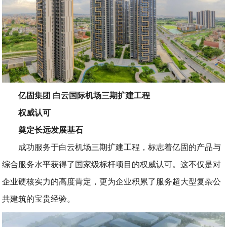
亿固集团 白云国际机场三期扩建工程
权威认可
奠定长远发展基石
成功服务于白云机场三期扩建工程，标志着亿固的产品与
综合服务水平获得了国家级标杆项目的权威认可。这不仅是对
企业硬核实力的高度肯定，更为企业积累了服务超大型复杂公
共建筑的宝贵经验。