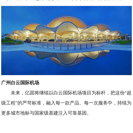
广州白云国际机场
未来，亿固将继续以白云国际机场项目为标杆，把这份“超
级工程”的严苛标准，融入每一款产品、每一次服务中，持续为
更多城市地标与国家级基建注入可靠基因。