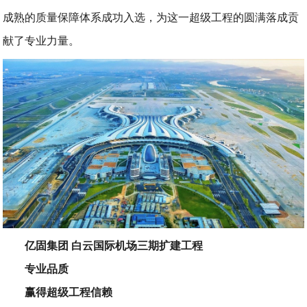
成熟的质量保障体系成功入选，为这一超级工程的圆满落成贡
献了专业力量。
亿固集团 白云国际机场三期扩建工程
专业品质
赢得超级工程信赖