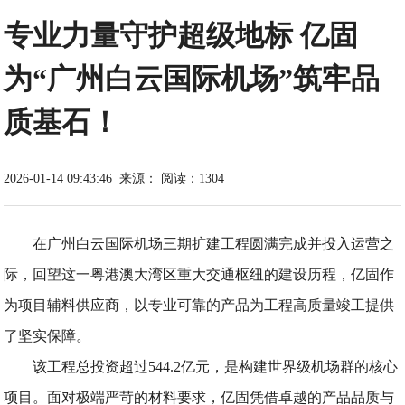
专业力量守护超级地标 亿固
为“广州白云国际机场”筑牢品
质基石！
2026-01-14 09:43:46
来源：
阅读：1304
在广州白云国际机场三期扩建工程圆满完成并投入运营之
际，回望这一粤港澳大湾区重大交通枢纽的建设历程，亿固作
为项目辅料供应商，以专业可靠的产品为工程高质量竣工提供
了坚实保障。
该工程总投资超过544.2亿元，是构建世界级机场群的核心
项目。面对极端严苛的材料要求，亿固凭借卓越的产品品质与