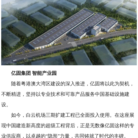
亿固集团 智能产业园
随着粤港澳大湾区建设的深入推进，亿固将以此为契机，
不断精进，坚持以专业技术和可靠产品服务中国基础设施建
设。
如今，白云机场三期扩建工程已全面投入使用。在这座展
现中国建造新高度的超级工程背后，正是无数像亿固这样的专
业供应商，以卓越的“隐形”力量，共同铸就了时代的丰碑。