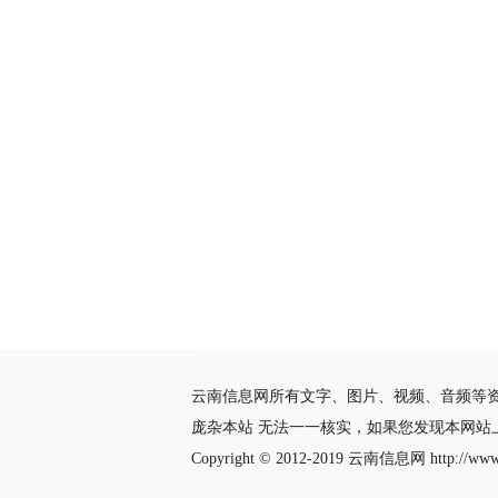
云南信息网所有文字、图片、视频、音频等
庞杂本站 无法一一核实，如果您发现本网
Copyright © 2012-2019
云南信息网
http://www.