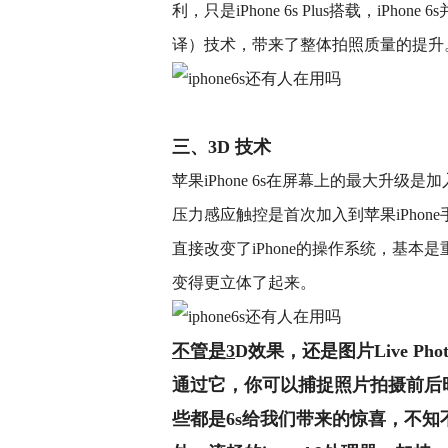
利，只是iPhone 6s Plus搭载，iPho
译）技术，带来了整体拍照质量的提升
三、3D 技术
苹果iPhone 6s在屏幕上的最大升
压力感应触控是首次加入到苹果iPhone手机
直接改变了iPhone的操作系统，基
变得更立体了起来。
不管是3
D效果，还是图片Live P
通过它，你可以捕捉照片拍摄前后
些都是6s给我们带来的惊喜，不知