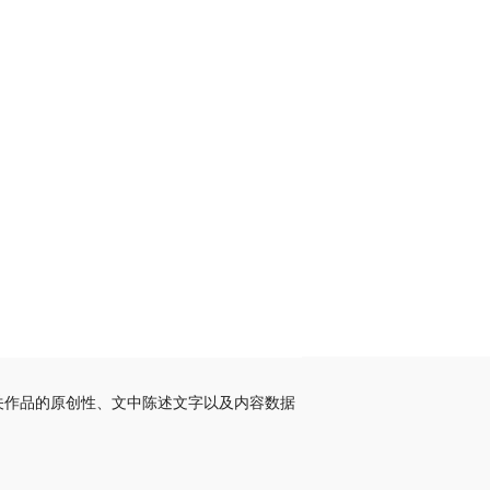
关作品的原创性、文中陈述文字以及内容数据