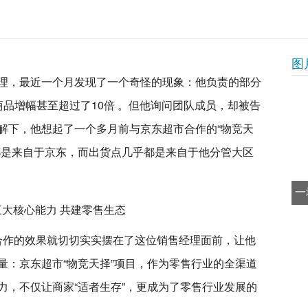
图
理，最近一个月发现了一个奇怪的现象：他负责的部分
品增幅甚至超过了10倍 。但他询问团队成员，却被告
解下，他想起了一个多月前与京东超市合作的“物竞天
都是来自于京东，而出货点几乎都是来自于他分管大区
一
择合作的效果就切切实实摆在了这位销售经理面前，让他
量：京东超市“物竞天择”项目，作为零售行业的全渠道
力，不仅让商家“适者生存”，更成为了零售行业发展的