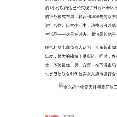
的1小时以内达已经实现了对台州全区
的业务模式布局，联合利华率先与京东
进行合作。日常生活中，消费者可以糖
生活品——这是在过去、哪怕是其他平
联合利华电商负责人认为，京东超市物
出发，极大的缩短了供应链。同时，多
优、体验最优。另一方面，在下沉市场
也是促使联合利华首选京东超市进行合
推荐阅读：
旗龙网