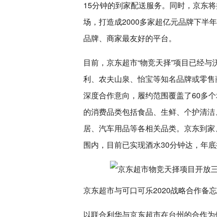
15分钟的到家配送服务。同时，京东将
场，打造成2000多家超亿元品牌下半
品牌、商家最友好的平台。
目前，京东超市“物竞天择”项目已经
利、农夫山泉、怡宝等知名品牌或零售
深度合作意向，履约范围覆盖了60多个
的消费品类包括食品、生鲜、个护清洁
居、汽车用品等各相关品类。京东到家
围内，目前已实现酒水30分钟达，年
京东超市与可口可乐2020战略合作备
以联合利华与京东超市在台州的合作为