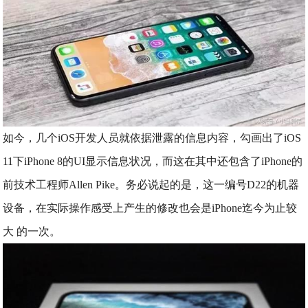
如今，几个iOS开发人员就依据泄露的信息内容，勾画出了iOS
11下iPhone 8的UI显示信息状况，而这在其中还包含了iPhone的
前技术工程师Allen Pike。务必说起的是，这一编号D22的机器
设备，在实际操作感受上产生的修改也会是iPhone迄今为止较
大 的一次。