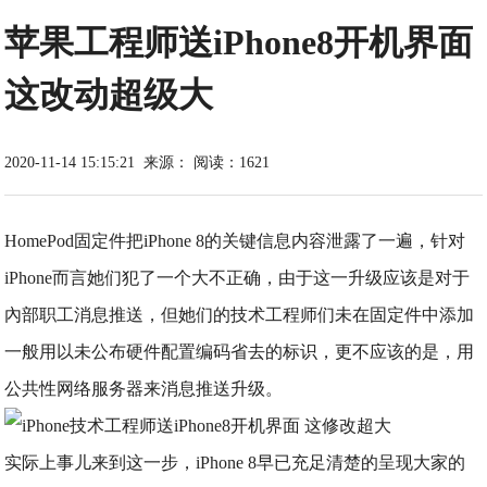
苹果工程师送iPhone8开机界面
这改动超级大
2020-11-14 15:15:21
来源：
阅读：1621
HomePod固定件把iPhone 8的关键信息内容泄露了一遍，针对
iPhone而言她们犯了一个大不正确，由于这一升级应该是对于
內部职工消息推送，但她们的技术工程师们未在固定件中添加
一般用以未公布硬件配置编码省去的标识，更不应该的是，用
公共性网络服务器来消息推送升级。
实际上事儿来到这一步，iPhone 8早已充足清楚的呈现大家的