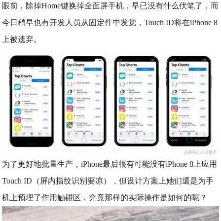
眼前，除掉Home键换掉全面屏手机，早已没有什么伏笔了，而
今日稍早也有开发人员从固定件中发觉，Touch ID将在iPhone 8
上被遗弃。
为了更好地批量生产，iPhone最后很有可能没有iPhone 8上应用
Touch ID（屏内指纹识别要凉），但设计方案上她们還是为手
机上预埋了作用触碰区，究竟那样的实际操作是如何的呢？