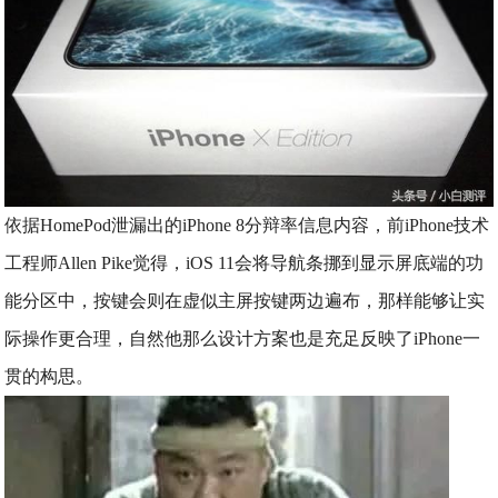
依据HomePod泄漏出的iPhone 8分辩率信息内容，前iPhone技术
工程师Allen Pike觉得，iOS 11会将导航条挪到显示屏底端的功
能分区中，按键会则在虚似主屏按键两边遍布，那样能够让实
际操作更合理，自然他那么设计方案也是充足反映了iPhone一
贯的构思。