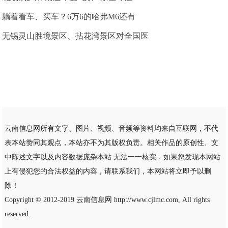
躺着看车、买车？6万6的哈弗M6还有
无锡灵山胜境景区、拈花湾景区对全国医
云南信息网所有文字、图片、视频、音频等资料均来自互联网，不代
表本站赞同其观点，本站亦不为其版权负责。相关作品的原创性、文
中陈述文字以及内容数据庞杂本站 无法一一核实，如果您发现本网站
上有侵犯您的合法权益的内容，请联系我们，本网站将立即予以删
除！
Copyright © 2012-2019
云南信息网
http://www.cjlmc.com, All rights
reserved.