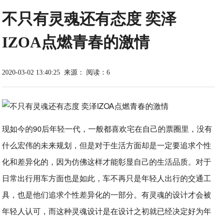
不只有灵魂还有态度 奕泽
IZOA点燃青春的激情
2020-03-02 13:40:25
来源：
阅读：6
现如今的90后年轻一代，一般都喜欢宅在自己的票圈里，没有
什么宏伟的未来规划，但是对于生活方面却是一定要追求个性
化和差异化的，因为仿佛这样才能彰显自己的生活品质。对于
日常出行用车方面也是如此，车不再只是年轻人出行的交通工
具，也是他们追求个性差异化的一部分。有灵魂的设计才会被
年轻人认可，而这种灵魂设计是在设计之初就已经决定好为年