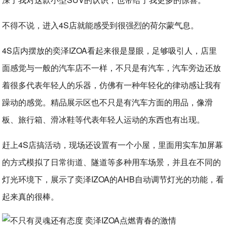
不得不说，进入4S店就能感受到很强烈的荷尔蒙气息。
4S店内摆放的奕泽IZOA看起来很是显眼，足够吸引人，店里
面感觉与一般的汽车店不一样，不只是有汽车，汽车旁边还放
着很多代表年轻人的乐器，仿佛有一种年轻化的律动感让我有
躁动的感觉。精品展示区也不只是有汽车方面的用品，像滑
板、旅行箱、滑冰鞋等代表年轻人运动的东西也有出现。
赶上4S店搞活动，现场还设置有一个小屋，里面用实车加屏幕
的方式模拟了日常街道、隧道等多种用车场景，并且在不同的
灯光环境下，展示了奕泽IZOA的AHB自动调节灯光的功能，看
起来真的很棒。