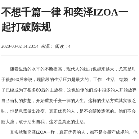
不想千篇一律 和奕泽IZOA一
起打破陈规
2020-03-02 14:20:54
来源：
阅读：4
随着生活的水平的不断提高，现代人的压力也越来越大，尤其是对
于很多80后来说，现阶段的生活压力是最大的，工作、生活、结婚、生
子已经成为了很多80后的主旋律，这也迫使他们当中很多的人开始放弃
自己当初的梦想，开始重复千变一律的人生。这样的生活方式其实很乏
味，也是急需做出改变。真正优秀的人，是不会随波逐流的。他们不会
随大溜，敢于活出自我，这才是真正的生活。
其实就和奕泽IZOA一样，真正优秀的人，都不是会墨守成规的。他