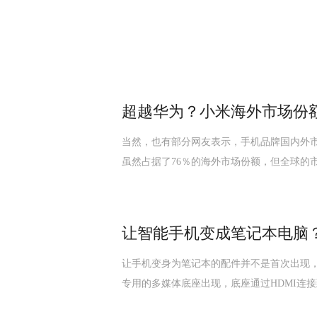
超越华为？小米海外市场份额
当然，也有部分网友表示，手机品牌国内外市
虽然占据了76％的海外市场份额，但全球的
让智能手机变成笔记本电脑？Mi
让手机变身为笔记本的配件并不是首次出现，比如在
专用的多媒体底座出现，底座通过HDMI连