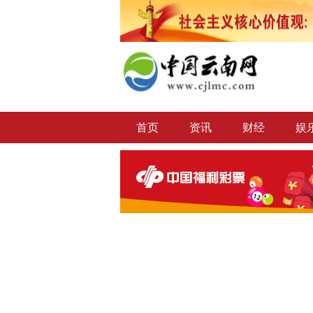
首页
资讯
财经
娱