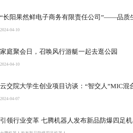
“长阳果然鲜电子商务有限责任公司”——品质
2024-04-10
家庭聚会日，召唤风行游艇一起去逛公园
2024-04-10
云交院大学生创业项目访谈：“智交人”MIC混
2024-04-07
引领行业变革 七腾机器人发布新品防爆四足机