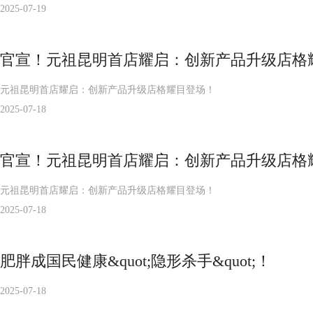
2025-07-19
官宣！元祖昆明首店耀启：创新产品升级店格
元祖昆明首店耀启：创新产品升级店格耀目登场！
2025-07-18
官宣！元祖昆明首店耀启：创新产品升级店格
元祖昆明首店耀启：创新产品升级店格耀目登场！
2025-07-18
肥胖成国民健康&quot;隐形杀手&quot;！
2025-07-18