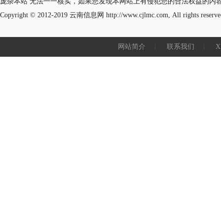
庞杂本站 无法一一核实，如果您发现本网站上有侵犯您的合法权益的内
Copyright © 2012-2019
云南信息网
http://www.cjlmc.com, All rights reserve
网站简介
|
联系我们
|