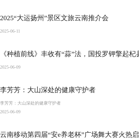
2025“大运扬州”景区文旅云南推介会
2025-06-11
《种植前线》丰收有“蒜”法，国投罗钾擎起杞
2025-06-09
李芳芳：大山深处的健康守护者
李芳芳：大山深处的健康守护者
2025-06-09
云南移动第四届“安e养老杯”广场舞大赛火热